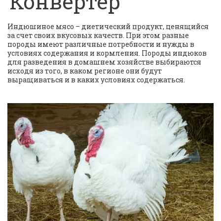
Конвертер
Индюшиное мясо – диетический продукт, ценящийся 
за счет своих вкусовых качеств. При этом разные 
породы имеют различные потребности и нужды в 
условиях содержания и кормления. Породы индюков 
для разведения в домашнем хозяйстве выбираются 
исходя из того, в каком регионе они будут 
выращиваться и в каких условиях содержаться.