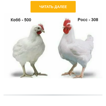
ЧИТАТЬ ДАЛЕЕ