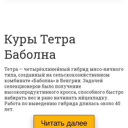
Куры Тетра 
Баболна
Тетра — четырёхлинейный гибрид мясо-яичного 
типа, созданный на сельскохозяйственном 
комбинате «Баболна» в Венгрии. Задачей 
селекционеров было получение 
высокопродуктивного кросса, способного быстро 
набирать вес и рано начинать яйцекладку. 
Работа по выведению гибрида длилась около 40 
лет.
Читать далее