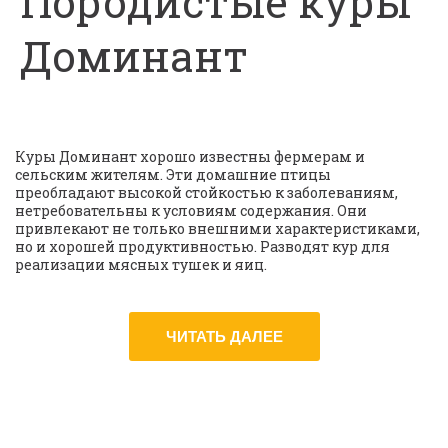
Породистые куры
Доминант
Куры Доминант хорошо известны фермерам и 
сельским жителям. Эти домашние птицы 
преобладают высокой стойкостью к заболеваниям, 
нетребовательны к условиям содержания. Они 
привлекают не только внешними характеристиками, 
но и хорошей продуктивностью. Разводят кур для 
реализации мясных тушек и яиц.
ЧИТАТЬ ДАЛЕЕ