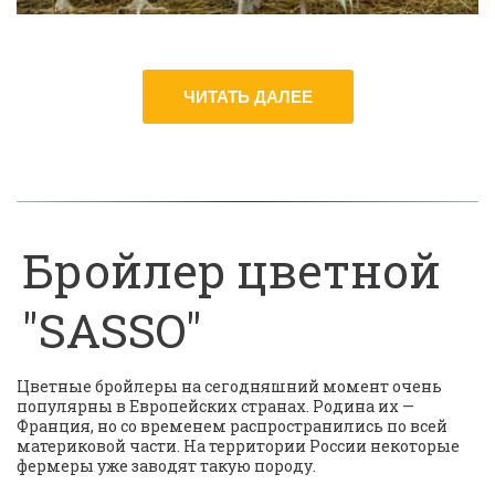
ЧИТАТЬ ДАЛЕЕ
Бройлер цветной
"SASSO"
Цветные бройлеры на сегодняшний момент очень 
популярны в Европейских странах. Родина их — 
Франция, но со временем распространились по всей 
материковой части. На территории России некоторые 
фермеры уже заводят такую породу.