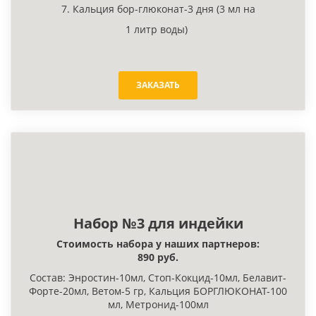
7. Кальция бор-глюконат-3 дня (3 мл на
1 литр воды)
ЗАКАЗАТЬ
Набор №3 для индейки
Стоимость набора у наших партнеров:
890 руб.
Состав: Энростин-10мл, Стоп-Кокцид-10мл, Белавит-
Форте-20мл, Ветом-5 гр, Кальция БОРГЛЮКОНАТ-100
мл, Метронид-100мл