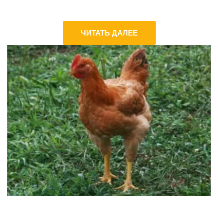
ЧИТАТЬ ДАЛЕЕ