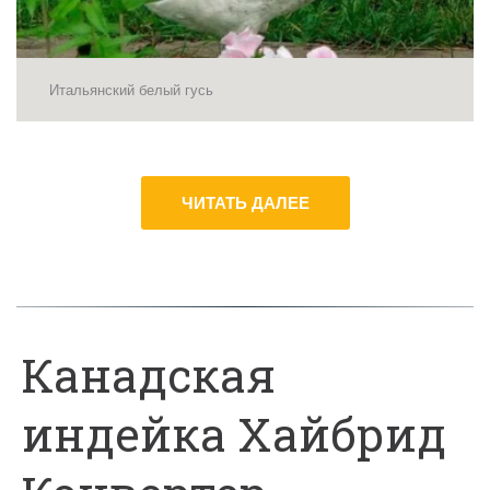
Итальянский белый гусь
ЧИТАТЬ ДАЛЕЕ
Канадская
индейка Хайбрид