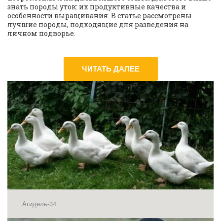
знать породы уток: их продуктивные качества и 
особенности выращивания. В статье рассмотрены 
лучшие породы, подходящие для разведения на 
личном подворье.
ЧИТАТЬ ДАЛЕЕ
Агидель-34