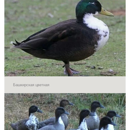
Башкирская цветная