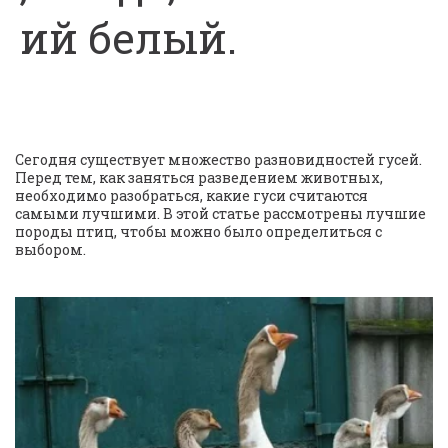
ий белый.
Сегодня существует множество разновидностей гусей. 
Перед тем, как заняться разведением животных, 
необходимо разобраться, какие гуси считаются 
самыми лучшими. В этой статье рассмотрены лучшие 
породы птиц, чтобы можно было определиться с 
выбором.