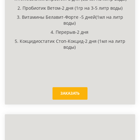
2. Пробиотик Ветом-2 дня (1гр на 3-5 литр воды)
3. Витамины Белавит-Форте -5 дней(1мл на литр
воды)
4. Перерыв-2 дня
5. Кокцидиостатик Стоп-Кокцид-2 дня (1мл на литр
воды)
ЗАКАЗАТЬ