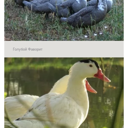
Голубой Фаворит