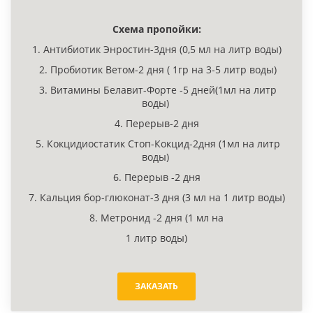
Схема пропойки:
1. Антибиотик Энростин-3дня (0,5 мл на литр воды)
2. Пробиотик Ветом-2 дня ( 1гр на 3-5 литр воды)
3. Витамины Белавит-Форте -5 дней(1мл на литр
воды)
4. Перерыв-2 дня
5. Кокцидиостатик Стоп-Кокцид-2дня (1мл на литр
воды)
6. Перерыв -2 дня
7. Кальция бор-глюконат-3 дня (3 мл на 1 литр воды)
8. Метронид -2 дня (1 мл на
1 литр воды)
ЗАКАЗАТЬ