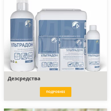
Дезсредства
ПОДРОБНЕЕ