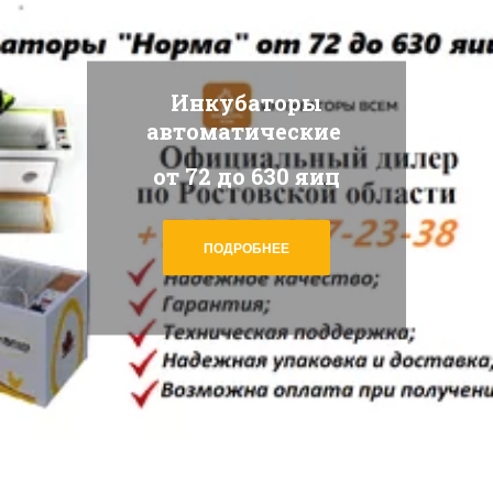
Инкубаторы
автоматические
от 72 до 630 яиц
ПОДРОБНЕЕ