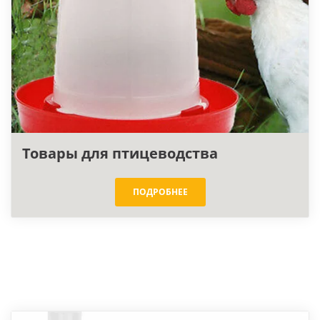
Товары для птицеводства
ПОДРОБНЕЕ