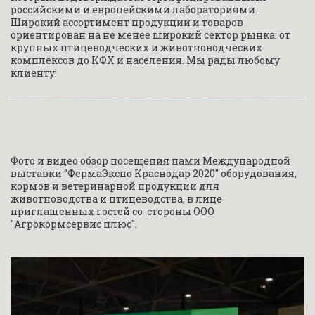
российскими и европейскими лабораториями. 
Широкий ассортимент продукции и товаров 
ориентирован на не менее широкий сектор рынка: от 
крупных птицеводческих и животноводческих 
комплексов до КФХ и населения. Мы рады любому 
клиенту!
Фото и видео обзор посещения нами Международной 
выставки "ФермаЭкспо Краснодар 2020" оборудования, 
кормов и ветеринарной продукции для 
животноводства и птицеводства, в лице 
приглашенных гостей со  стороны ООО 
"Агрокормсервис плюс".