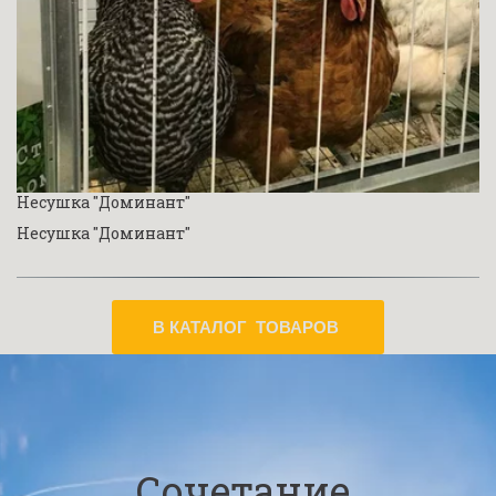
Несушка "Доминант"
Несушка "Доминант"
В КАТАЛОГ ТОВАРОВ
Сочетание 