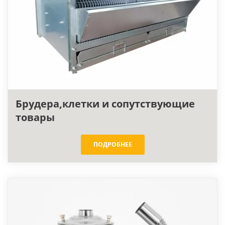
ПОДРОБНЕЕ
Брудера,клетки и сопутствующие
товары
ПОДРОБНЕЕ