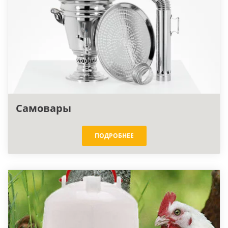
Самовары
ПОДРОБНЕЕ