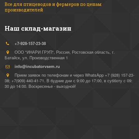
Все для птицеводов и фермеров по ценам 
производителей
Наш склад-магазин
+7-928-157-23-38
ООО "ИНАРИ ГРУП"
,
Россия
,
Ростовская область, г.
Батайск
,
ул. Производственная 1
info@incubatorvsem.ru
Прием заявок по телефонам и через WhatsApp +7 (928) 157-23-
38; +7(909) 440-41-71. В будние дни с 9:00 до 17:00, в субботу с 09:
30 до 14:00. Воскресенье - выходной!