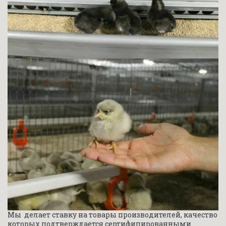
Мы  делает ставку на товары производителей, качество 
которых подтверждается сертифицированными 