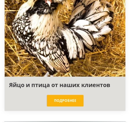
Яйцо и птица от наших клиентов
ПОДРОБНЕЕ