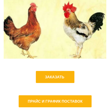
ЗАКАЗАТЬ
ПРАЙС И ГРАФИК ПОСТАВОК