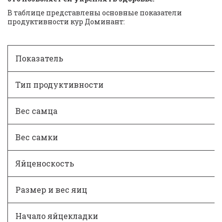
В таблице представлены основные показатели 
продуктивности кур Доминант:
Показатель
Тип продуктивности
Вес самца
Вес самки
Яйценоскость
Размер и вес яиц
Начало яйцекладки