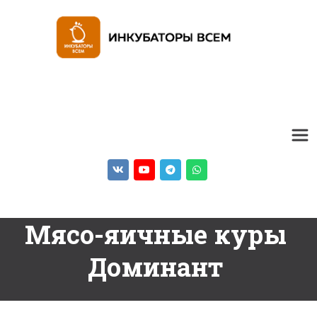
Мясо-яичные куры 
Доминант 