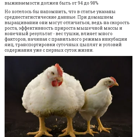
выживаемости должен быть от 94 до 98% 
Но хотелось бы напомнить, что в статье указаны 
среднестатистические данные. При домашнем 
выращивании они могут отличаться, ведь на скорость 
роста, эффективность прироста мышечной массы и 
конечный результат - вес тушки, влияет много 
факторов, начиная с правильного режима инкубации 
яиц, транспортировки суточных цыплят и условий 
содержания уже с первых суток жизни.