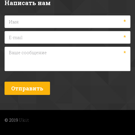
Написать нам
*
*
*
Отправить
© 2019 
Ukit