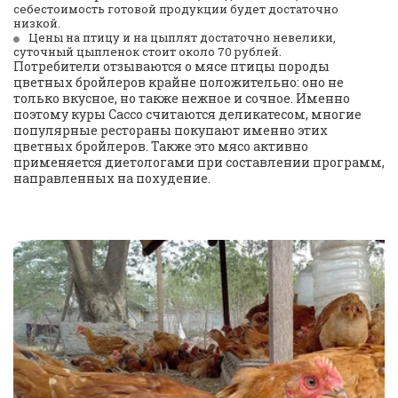
себестоимость готовой продукции будет достаточно 
низкой.
Цены на птицу и на цыплят достаточно невелики, 
суточный цыпленок стоит около 70 рублей.
Потребители отзываются о мясе птицы породы 
цветных бройлеров крайне положительно: оно не 
только вкусное, но также нежное и сочное. Именно 
поэтому куры Сассо считаются деликатесом, многие 
популярные рестораны покупают именно этих 
цветных бройлеров. Также это мясо активно 
применяется диетологами при составлении программ, 
направленных на похудение.