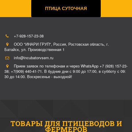
ПТИЦА СУТОЧНАЯ
+7-928-157-23-38
ООО "ИНАРИ ГРУП"
,
Россия
,
Ростовская область, г.
Батайск
,
ул. Производственная 1
info@incubatorvsem.ru
Прием заявок по телефонам и через WhatsApp +7 (928) 157-23-
38; +7(909) 440-41-71. В будние дни с 9:00 до 17:00, в субботу с 09:
30 до 14:00. Воскресенье - выходной!
ТОВАРЫ ДЛЯ ПТИЦЕВОДОВ И
ФЕРМЕРОВ