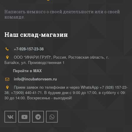
Написать немного о своей деятельности или о своей 
команде. 
Наш склад-магазин
+7-928-157-23-38
ООО "ИНАРИ ГРУП"
,
Россия
,
Ростовская область, г.
Батайск
,
ул. Производственная 1
Перейти в MAX
info@incubatorvsem.ru
Прием заявок по телефонам и через WhatsApp +7 (928) 157-23-
38; +7(909) 440-41-71. В будние дни с 9:00 до 17:00, в субботу с 09:
30 до 14:00. Воскресенье - выходной!