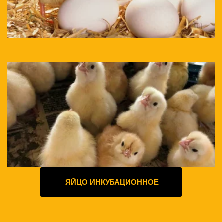
ЯЙЦО ИНКУБАЦИОННОЕ