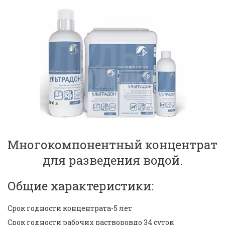
Многокомпонентный концентрат 
для разведения водой.
Общие характеристики:
Срок годности концентрата-5 лет
Срок годности рабочих растворовдо 34 суток