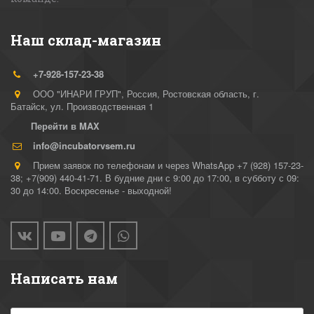
Наш склад-магазин
+7-928-157-23-38
ООО "ИНАРИ ГРУП"
,
Россия
,
Ростовская область, г.
Батайск
,
ул. Производственная 1
Перейти в MAX
info@incubatorvsem.ru
Прием заявок по телефонам и через WhatsApp +7 (928) 157-23-
38; +7(909) 440-41-71. В будние дни с 9:00 до 17:00, в субботу с 09:
30 до 14:00. Воскресенье - выходной!
Написать нам