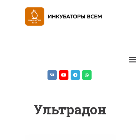
Ультрадон