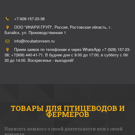
+7-928-157-23-38
ООО "ИНАРИ ГРУП"
,
Россия
,
Ростовская область, г.
Батайск
,
ул. Производственная 1
info@incubatorvsem.ru
Прием заявок по телефонам и через WhatsApp +7 (928) 157-23-
38; +7(909) 440-41-71. В будние дни с 9:00 до 17:00, в субботу с 09:
30 до 14:00. Воскресенье - выходной!
ТОВАРЫ ДЛЯ ПТИЦЕВОДОВ И
ФЕРМЕРОВ
Написать немного о своей деятельности или о своей 
команде. 