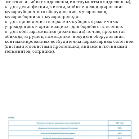
 жесткие и гибкие эндоскопы, инструменты к эндоскопам); 
для дезинфекции, чистки, мойки и дезодорирования 
мусороуборочного оборудования, мусоровозов, 
мусоросборников, мусоропроводов; 
для проведения генеральных уборок в различных 
учреждениях и организациях ; для борьбы с плесенью; 
для обеззараживания (дезинвазии) почвы, предметов 
обихода, игрушек, помещений, посуды и оборудования, 
контаминированных возбудителям паразитарных болезней 
(цистами и ооцистами простейших, яйцами и личинками 
гельминтов, остриций).