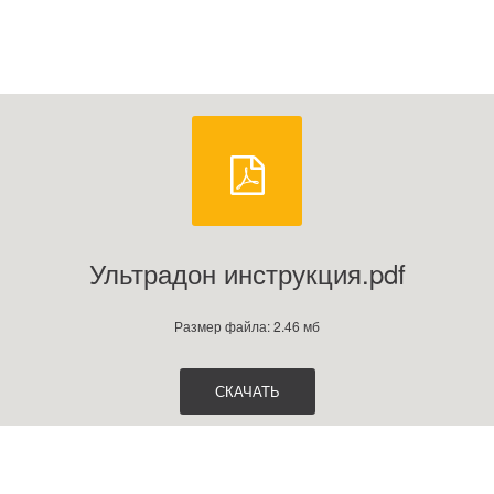
Ультрадон инструкция.pdf
Размер файла: 2.46 мб
СКАЧАТЬ