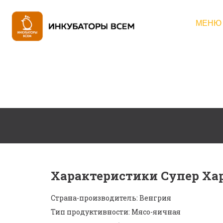
МЕНЮ
Характеристики Супер Хар
Страна-производитель: Венгрия
Тип продуктивности: Мясо-яичная