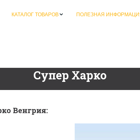
КАТАЛОГ ТОВАРОВ
ПОЛЕЗНАЯ ИНФОРМАЦИ
Супер Харко
ко Венгрия: