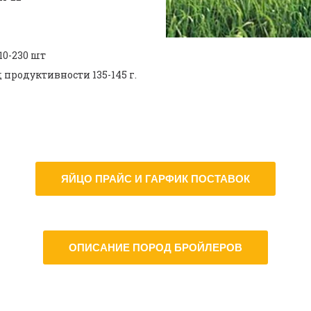
10-230 шт
продуктивности 135-145 г.
ЯЙЦО ПРАЙС И ГАРФИК ПОСТАВОК
ОПИСАНИЕ ПОРОД БРОЙЛЕРОВ