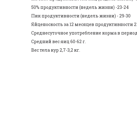
50% продуктивности (недель жизни) -23-24 
Пик продуктивности (недель жизни) - 29-30
Яйценоскость за 12 месяцев продуктивности 2
Среднесуточное употребление корма в период 
Средний вес яиц 60-62 г.
Вес тела кур 2,7-3,2 кг.