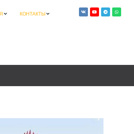
Я
КОНТАКТЫ