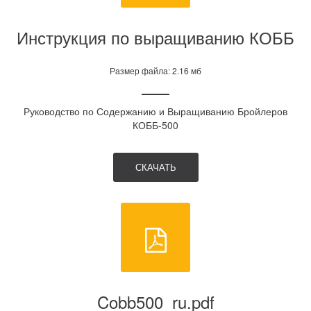
Инструкция по выращиванию КОББ
Размер файла: 2.16 мб
Руководство по Содержанию и Выращиванию Бройлеров
КОББ-500
СКАЧАТЬ
Cobb500_ru.pdf