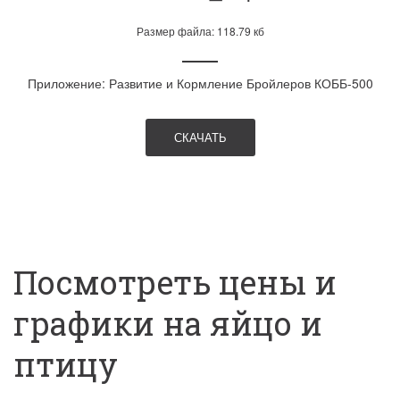
Размер файла: 118.79 кб
Приложение: Развитие и Кормление Бройлеров КОББ-500
СКАЧАТЬ
Посмотреть цены и 
графики на яйцо и 
птицу