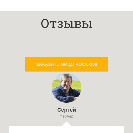
Отзывы
ЗАКАЗАТЬ ЯЙЦО РОСС-308
Сергей
Фермер