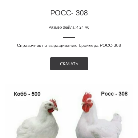
РОСС- 308
Размер файла: 4.24 мб
Справочник по выращиванию бройлера РОСС-308
СКАЧАТЬ