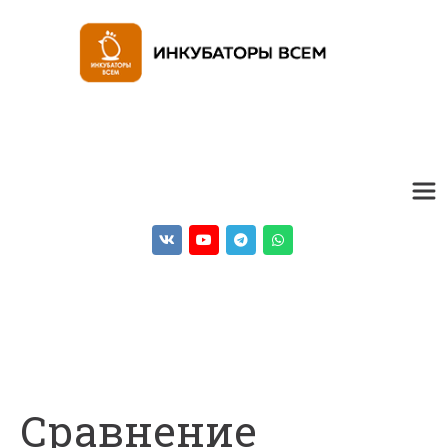
Сравнение