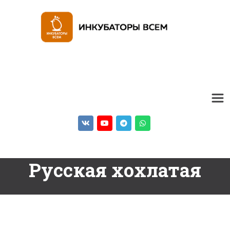
Русская хохлатая