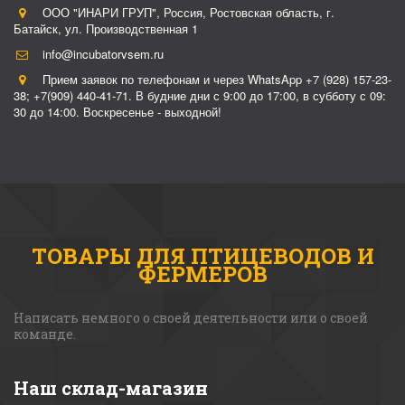
ООО "ИНАРИ ГРУП"
,
Россия
,
Ростовская область, г.
Батайск
,
ул. Производственная 1
info@incubatorvsem.ru
Прием заявок по телефонам и через WhatsApp +7 (928) 157-23-
38; +7(909) 440-41-71. В будние дни с 9:00 до 17:00, в субботу с 09:
30 до 14:00. Воскресенье - выходной!
ТОВАРЫ ДЛЯ ПТИЦЕВОДОВ И
ФЕРМЕРОВ
Написать немного о своей деятельности или о своей 
команде. 
Наш склад-магазин