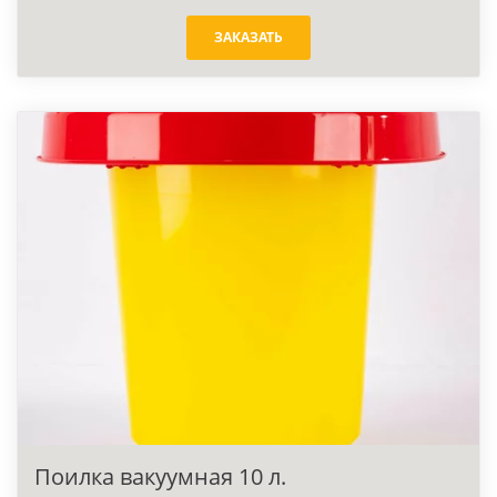
ЗАКАЗАТЬ
Поилка вакуумная 10 л.