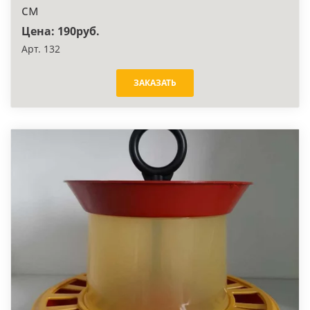
см
Цена: 190руб.
Арт. 132
ЗАКАЗАТЬ