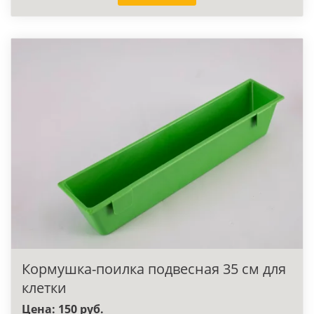
Кормушка-поилка подвесная 35 см для
клетки
Цена: 150 руб.