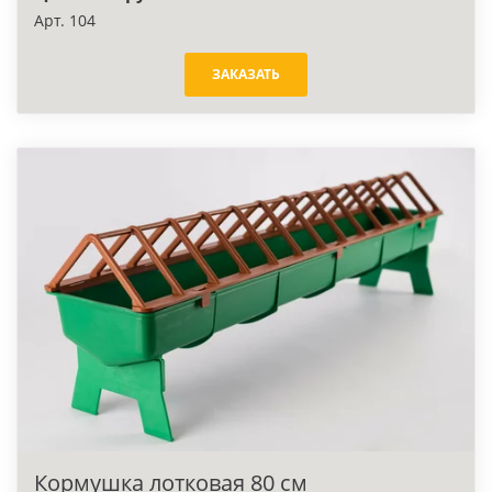
Арт. 104
ЗАКАЗАТЬ
Кормушка лотковая 80 см