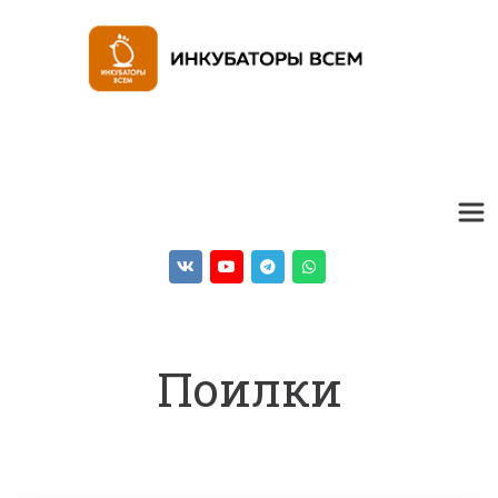
Поилки