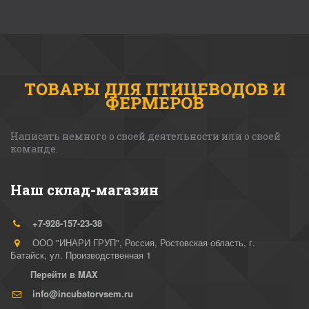
ТОВАРЫ ДЛЯ ПТИЦЕВОДОВ И
ФЕРМЕРОВ
Написать немного о своей деятельности или о своей 
команде. 
Наш склад-магазин
+7-928-157-23-38
ООО "ИНАРИ ГРУП"
,
Россия
,
Ростовская область, г.
Батайск
,
ул. Производственная 1
Перейти в MAX
info@incubatorvsem.ru