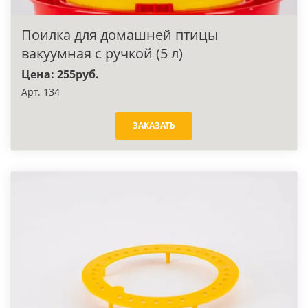
Поилка для домашней птицы
вакуумная с ручкой (5 л)
Цена: 255руб.
Арт. 134
ЗАКАЗАТЬ