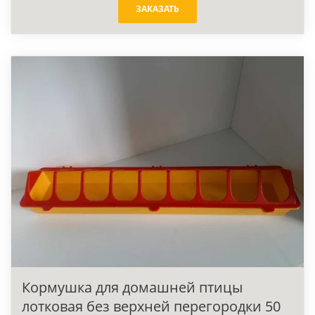
ЗАКАЗАТЬ
Кормушка для домашней птицы
лотковая без верхней перегородки 50