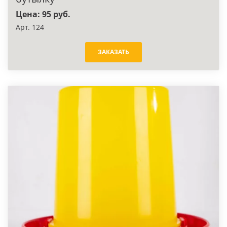
Цена: 95 руб.
Арт. 124
ЗАКАЗАТЬ