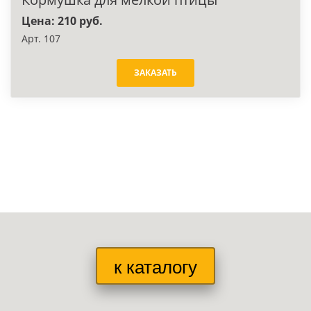
Цена: 210 руб.
Арт. 107
ЗАКАЗАТЬ
к каталогу