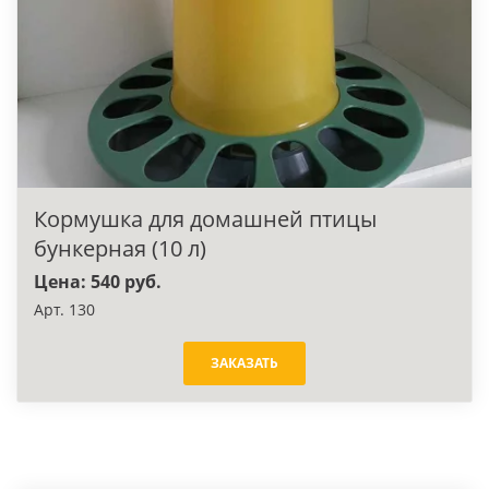
Кормушка для домашней птицы
бункерная (10 л)
Цена: 540 руб.
Арт. 130
ЗАКАЗАТЬ