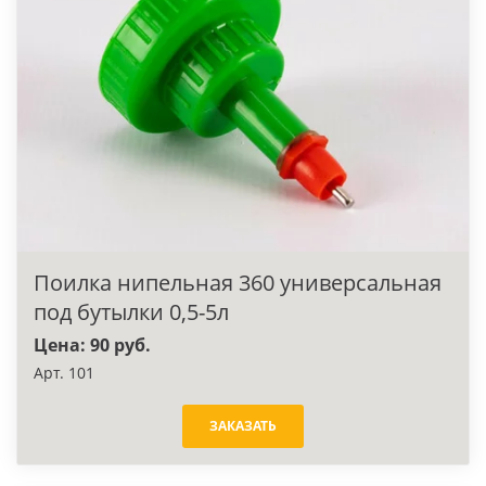
Поилка нипельная 360 универсальная
под бутылки 0,5-5л
Цена: 90 руб.
Арт. 101
ЗАКАЗАТЬ