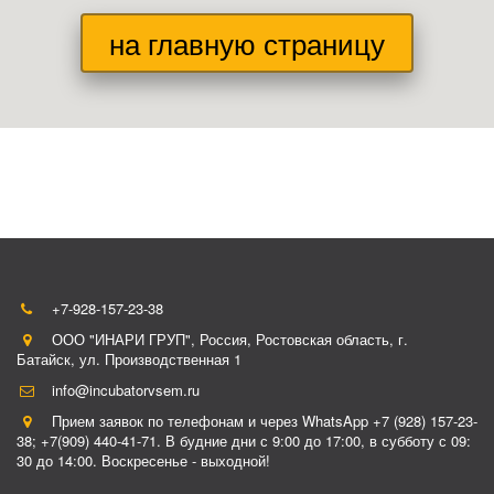
на главную страницу
+7-928-157-23-38
ООО "ИНАРИ ГРУП"
,
Россия
,
Ростовская область, г.
Батайск
,
ул. Производственная 1
info@incubatorvsem.ru
Прием заявок по телефонам и через WhatsApp +7 (928) 157-23-
38; +7(909) 440-41-71. В будние дни с 9:00 до 17:00, в субботу с 09:
30 до 14:00. Воскресенье - выходной!