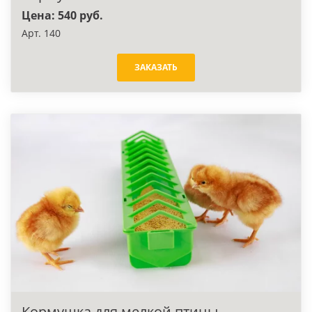
Цена: 540 руб.
Арт. 140
ЗАКАЗАТЬ
Кормушка для мелкой птицы