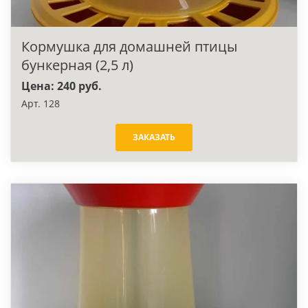
Кормушка для домашней птицы
бункерная (2,5 л)
Цена: 240 руб.
Арт. 128
ЗАКАЗАТЬ