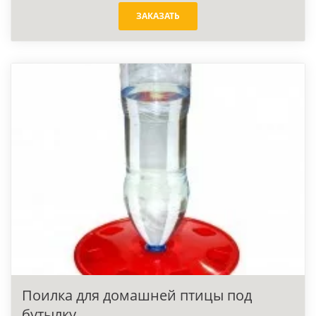
ЗАКАЗАТЬ
Поилка для домашней птицы под
бутылку