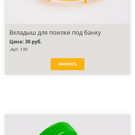
Вкладыш для поилки под банку
Цена: 30 руб.
.Арт. 139
ЗАКАЗАТЬ