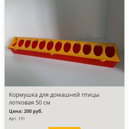
Кормушка для домашней птицы
лотковая 50 см
Цена: 200 руб.
Арт. 131