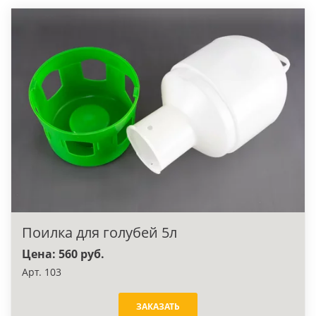
Поилка для голубей 5л
Цена: 560 руб.
Арт. 103
ЗАКАЗАТЬ