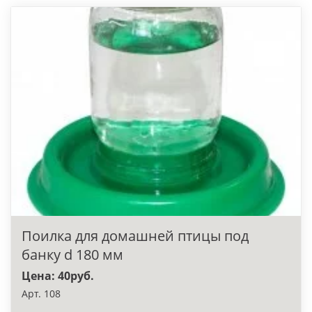
Поилка для домашней птицы под
банку d 180 мм
Цена: 40руб.
Арт. 108