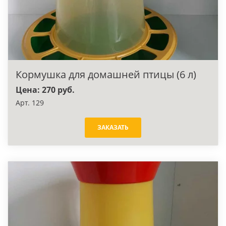
Кормушка для домашней птицы (6 л)
Цена: 270 руб.
Арт. 129
ЗАКАЗАТЬ