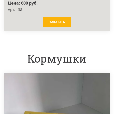
Цена: 600 руб.
Арт. 138
ЗАКАЗАТЬ
Кормушки