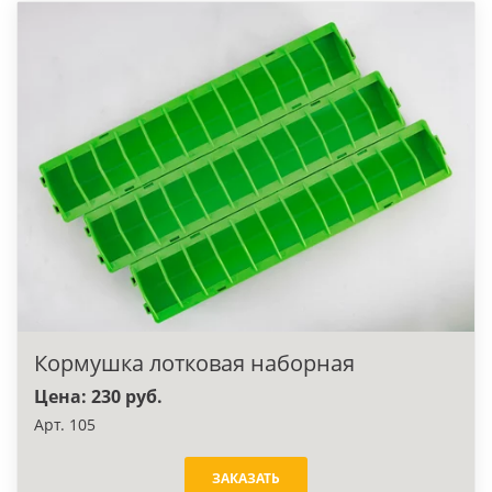
Кормушка лотковая наборная
Цена: 230 руб.
Арт. 105
ЗАКАЗАТЬ