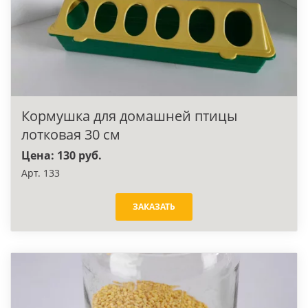
Кормушка для домашней птицы
лотковая 30 см
Цена: 130 руб.
Арт. 133
ЗАКАЗАТЬ