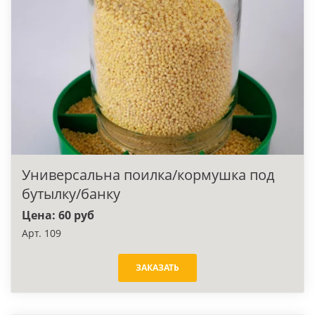
Универсальна поилка/кормушка под
бутылку/банку
Цена: 60 руб
Арт. 109
ЗАКАЗАТЬ