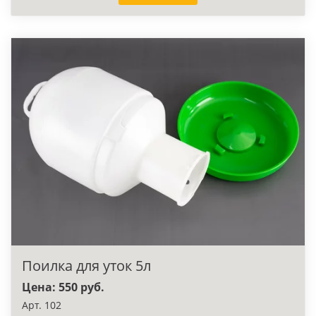
Поилка для уток 5л
Цена: 550 руб.
Арт. 102