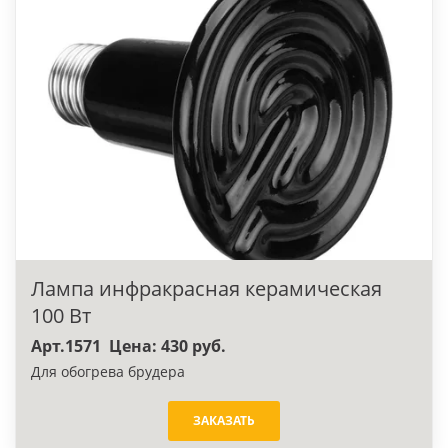
Лампа инфракрасная керамическая
100 Вт
Арт.1571 Цена: 430 руб.
Для обогрева брудера
ЗАКАЗАТЬ