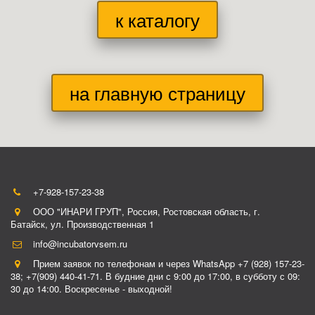
к каталогу
на главную страницу
+7-928-157-23-38
ООО "ИНАРИ ГРУП"
,
Россия
,
Ростовская область, г.
Батайск
,
ул. Производственная 1
info@incubatorvsem.ru
Прием заявок по телефонам и через WhatsApp +7 (928) 157-23-
38; +7(909) 440-41-71. В будние дни с 9:00 до 17:00, в субботу с 09:
30 до 14:00. Воскресенье - выходной!