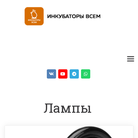
Лампы