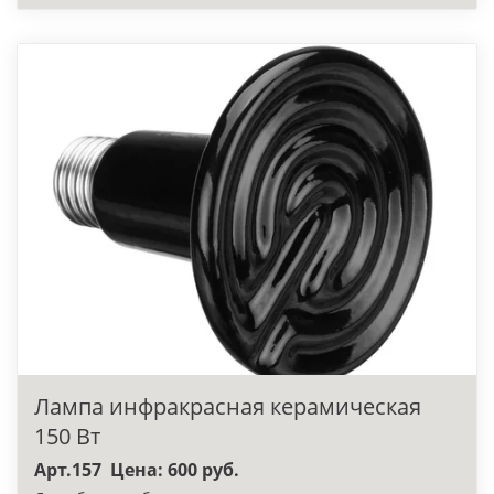
Лампа инфракрасная керамическая
150 Вт
Арт.157 Цена: 600 руб.