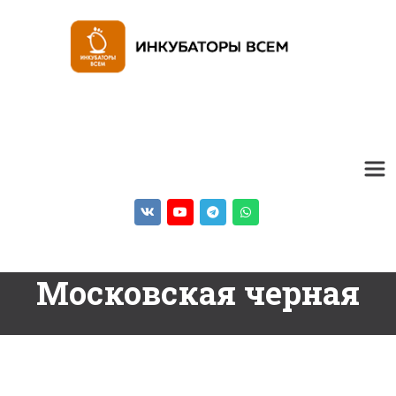
Московская черная