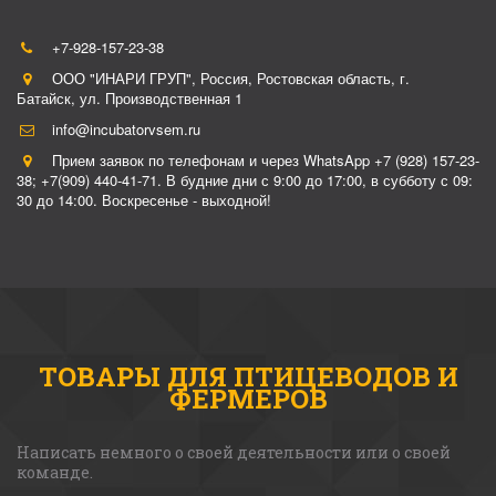
+7-928-157-23-38
ООО "ИНАРИ ГРУП"
,
Россия
,
Ростовская область, г.
Батайск
,
ул. Производственная 1
info@incubatorvsem.ru
Прием заявок по телефонам и через WhatsApp +7 (928) 157-23-
38; +7(909) 440-41-71. В будние дни с 9:00 до 17:00, в субботу с 09:
30 до 14:00. Воскресенье - выходной!
ТОВАРЫ ДЛЯ ПТИЦЕВОДОВ И
ФЕРМЕРОВ
Написать немного о своей деятельности или о своей 
команде. 