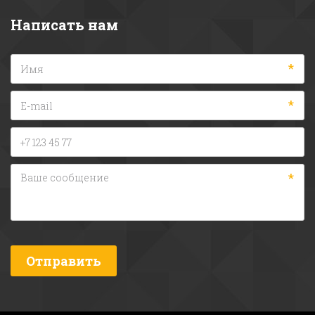
Написать нам
*
*
*
Отправить