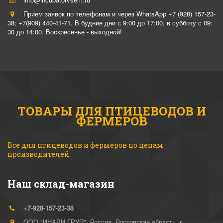
Прием заявок по телефонам и через WhatsApp +7 (928) 157-23-
38; +7(909) 440-41-71. В будние дни с 9:00 до 17:00, в субботу с 09:
30 до 14:00. Воскресенье - выходной!
ТОВАРЫ ДЛЯ ПТИЦЕВОДОВ И
ФЕРМЕРОВ
Все для птицеводов и фермеров по ценам 
производителей. 
Наш склад-магазин
+7-928-157-23-38
ООО "ИНАРИ ГРУП"
,
Россия
,
Ростовская область, г.