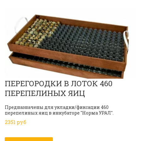
ПЕРЕГОРОДКИ В ЛОТОК 460 
ПЕРЕПЕЛИНЫХ ЯИЦ
Предназначены для укладки/фиксации 460 
перепелиных яиц в инкубаторе "Норма УРАЛ".
2351 руб