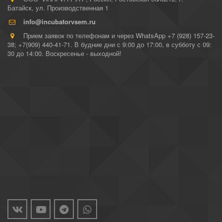
Батайск
,
ул. Производственная 1
info@incubatorvsem.ru
Прием заявок по телефонам и через WhatsApp +7 (928) 157-23-
38; +7(909) 440-41-71. В будние дни с 9:00 до 17:00, в субботу с 09:
30 до 14:00. Воскресенье - выходной!