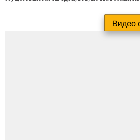
Видео 