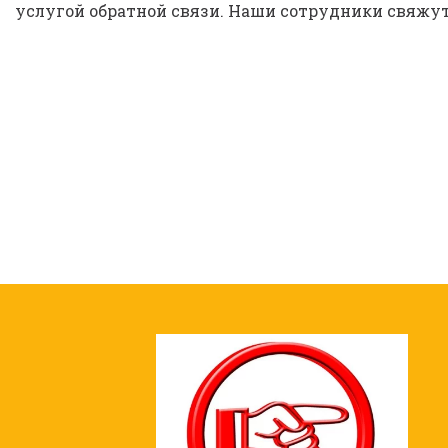
услугой обратной связи. Наши сотрудники свяжут