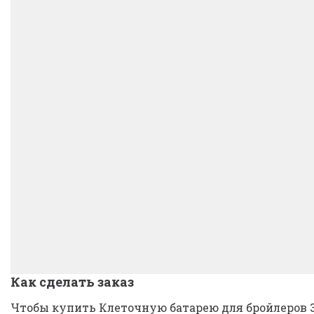
Как сделать заказ
Чтобы купить Клеточную батарею для бройлеров 3