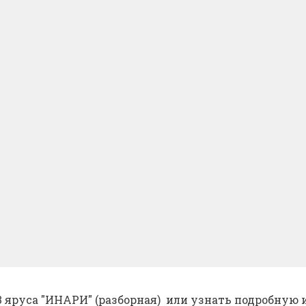
 яруса "ИНАРИ" (разборная)  или узнать подробную 