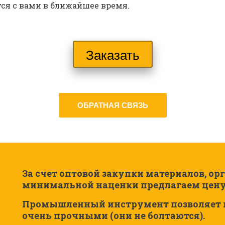
ся с вами в ближайшее время.
Заказать
ОБРАТНАЯ СВЯЗЬ
За счет оптовой закупки материалов, ор
минимальной наценки предлагаем цену, п
Промышленный инструмент позволяет на
очень прочными (они не болтаются). 