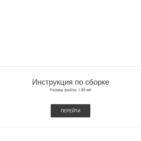
Инструкция по сборке
Размер файла: 1.85 мб
ПЕРЕЙТИ