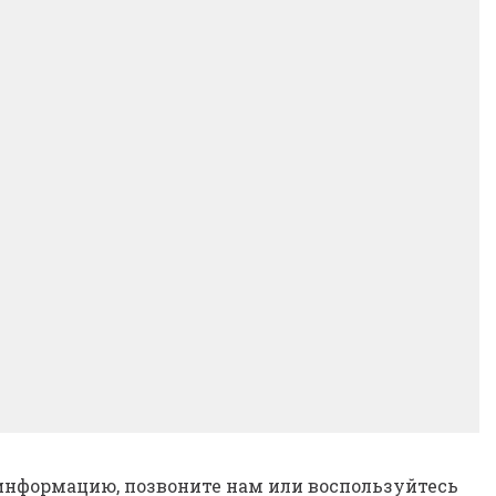
информацию, позвоните нам или воспользуйтесь 