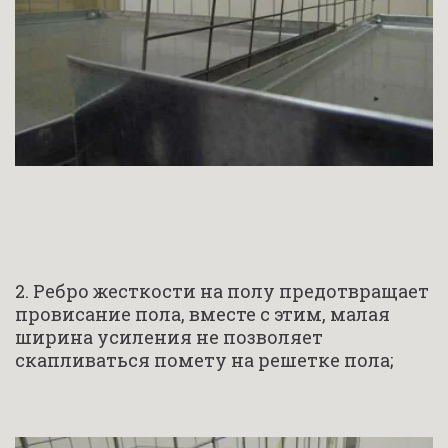
2. Ребро жесткости на полу предотвращает 
провисание пола, вместе с этим, малая 
ширина усиления не позволяет 
скапливаться помету на решетке пола;