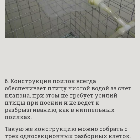
6. Конструкция поилок всегда 
обеспечивает птицу чистой водой за счет 
клапана, при этом не требует усилий 
птицы при поении и не ведет к 
разбрызгиванию, как в ниппельных 
поилках.
Такую же конструкцию можно собрать с 
трех односекционных разборных клеток.