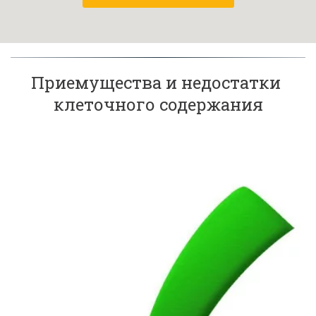
Приемущества и недостатки 
клеточного содержания