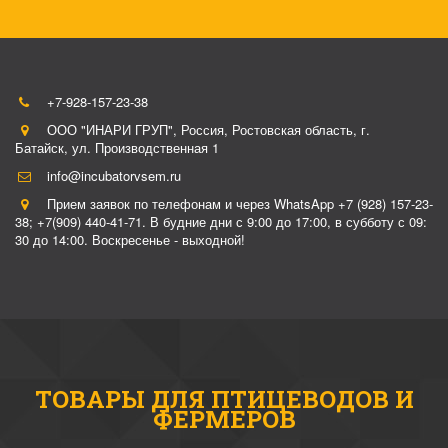
+7-928-157-23-38
ООО "ИНАРИ ГРУП"
,
Россия
,
Ростовская область, г.
Батайск
,
ул. Производственная 1
info@incubatorvsem.ru
Прием заявок по телефонам и через WhatsApp +7 (928) 157-23-
38; +7(909) 440-41-71. В будние дни с 9:00 до 17:00, в субботу с 09:
30 до 14:00. Воскресенье - выходной!
ТОВАРЫ ДЛЯ ПТИЦЕВОДОВ И
ФЕРМЕРОВ