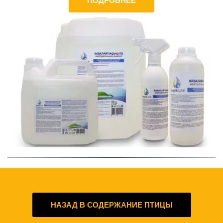
ПОДРОБНЕЕ
НАЗАД В СОДЕРЖАНИЕ ПТИЦЫ