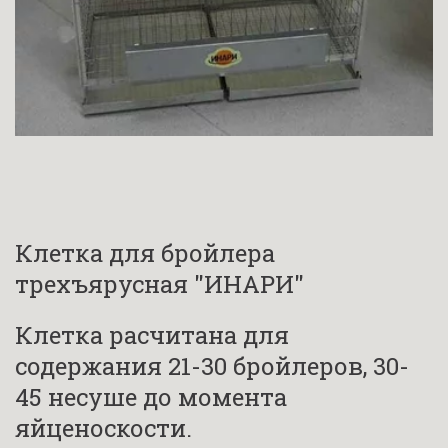
Клетка для бройлера 
трехъярусная "ИНАРИ" 
Клетка расчитана для 
содержания 21-30 бройлеров, 30-
45 несуше до момента 
яйценоскости.