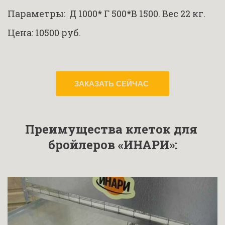
Параметры:  Д 1000* Г 500*В 1500. Вес 22 кг.
Цена: 10500 руб.
ЗАКАЗАТЬ СЕЙЧАС
Преимущества клеток для 
бройлеров «ИНАРИ»: