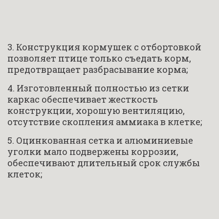
3. Конструкция кормушек с отбортовкой 
позволяет птице только съедать корм, 
предотвращает разбрасывание корма;
4. Изготовленный полностью из сетки 
каркас обеспечивает жесткость 
конструкции, хорошую вентиляцию, 
отсутствие скопления аммиака в клетке;
5. Оцинкованная сетка и алюминиевые 
уголки мало подвержены коррозии, 
обеспечивают длительный срок службы 
клеток;