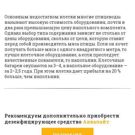
Основным недостатком клетки многие птицеводы 
называют высокую стоимость оборудования, почти в 
два раза превышающую цену напольного комплекта. 
Однако выбор типа содержания зависит не столько от 
цены оборудования, сколько от цели, которую ставит 
перед собой производитель мяса птицы. Если он хочет 
получать больше мяса с одного квадратного метра, то 
лучше клеточное оборудование, а если преследует 
качественные показатели, то напольник. Клеточные 
батареи окупаются за 3–4, а напольное оборудование — 
за 2–2,5 года. При этом клетка дает прибыли на 20 % 
больше, чем напольник.
Рекомендуем дополнительно приобрести 
дезенфицирующее средство
Аквалайт