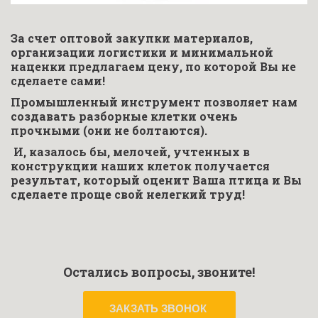
За счет оптовой закупки материалов, 
организации логистики и минимальной 
наценки предлагаем цену, по которой Вы не 
сделаете сами!  
Промышленный инструмент позволяет нам 
создавать разборные клетки очень 
прочными (они не болтаются). 
 И, казалось бы, мелочей, учтенных в 
конструкции наших клеток получается 
результат, который оценит Ваша птица и Вы 
сделаете проще свой нелегкий труд!
Остались вопросы, звоните!
ЗАКЗАТЬ ЗВОНОК