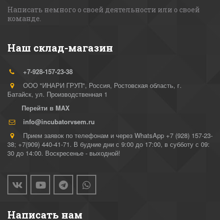
Написать немного о своей деятельности или о своей 
команде. 
Наш склад-магазин
+7-928-157-23-38
ООО "ИНАРИ ГРУП"
,
Россия
,
Ростовская область, г.
Батайск
,
ул. Производственная 1
Перейти в MAX
info@incubatorvsem.ru
Прием заявок по телефонам и через WhatsApp +7 (928) 157-23-
38; +7(909) 440-41-71. В будние дни с 9:00 до 17:00, в субботу с 09:
30 до 14:00. Воскресенье - выходной!
Написать нам