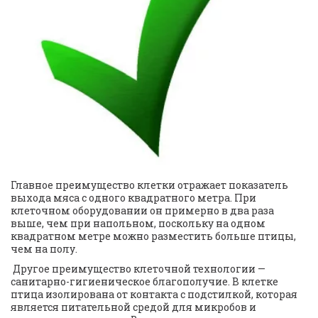
Главное преимущество клетки отражает показатель 
выхода мяса с одного квадратного метра. При 
клеточном оборудовании он примерно в два раза 
выше, чем при напольном, поскольку на одном 
квадратном метре можно разместить больше птицы, 
чем на полу.
 Другое преимущество клеточной технологии — 
санитарно-гигиеническое благополучие. В клетке 
птица изолирована от контакта с подстилкой, которая 
является питательной средой для микробов и 