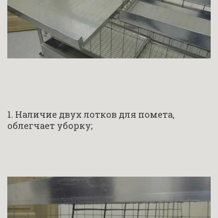
1. Наличие двух лотков для помета, 
облегчает уборку;