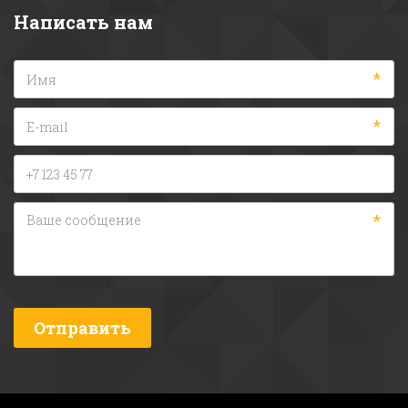
Написать нам
*
*
*
Отправить