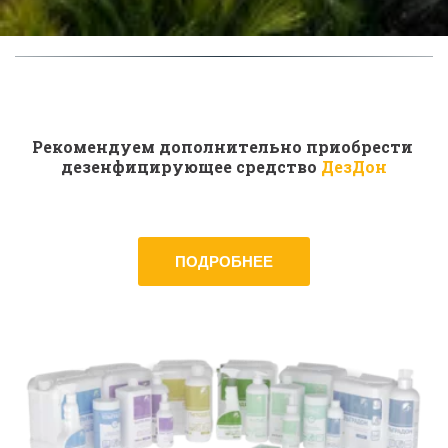
Рекомендуем дополнительно приобрести 
дезенфицирующее средство
ДезДон
ПОДРОБНЕЕ