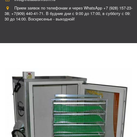
Прием заявок по телефонам и через WhatsApp +7 (928) 157-23-
38; +7(909) 440-41-71. В будние дни с 9:00 до 17:00, в субботу с 09:
30 до 14:00. Воскресенье - выходной!