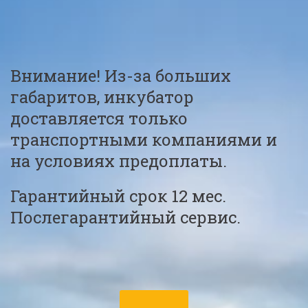
Внимание! Из-за больших 
габаритов, инкубатор 
доставляется только 
транспортными компаниями и 
на условиях предоплаты. 
Гарантийный срок 12 мес. 
Послегарантийный сервис.