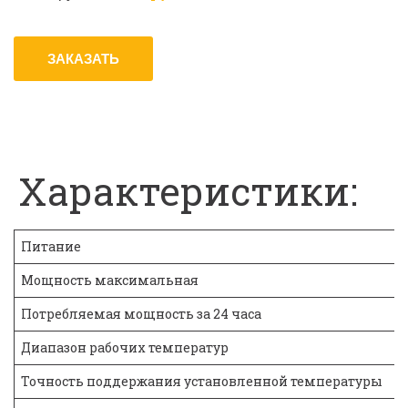
ЗАКАЗАТЬ
Характеристики:
Питание
Мощность максимальная
Потребляемая мощность за 24 часа
Диапазон рабочих температур
Точность поддержания установленной температуры