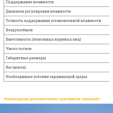
Поддержание влажности
Диапазон регулировки влажности
Точность поддержания установленной влажности
Воздухообмен
Вместимость (эталонных куриных яиц)
Число лотков
Габаритные размеры
Вес (масса)
Необходимые условия окружающей среды
Рекомендуем дополнительно приобрести: Аквалайт.