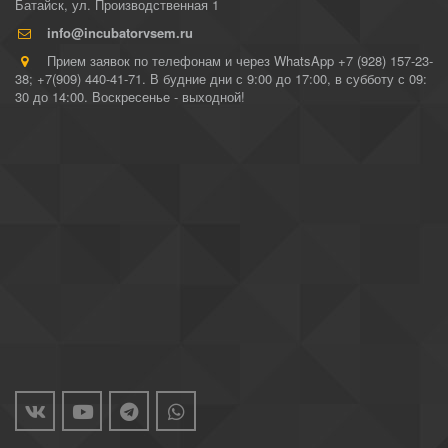
Батайск
,
ул. Производственная 1
info@incubatorvsem.ru
Прием заявок по телефонам и через WhatsApp +7 (928) 157-23-
38; +7(909) 440-41-71. В будние дни с 9:00 до 17:00, в субботу с 09:
30 до 14:00. Воскресенье - выходной!