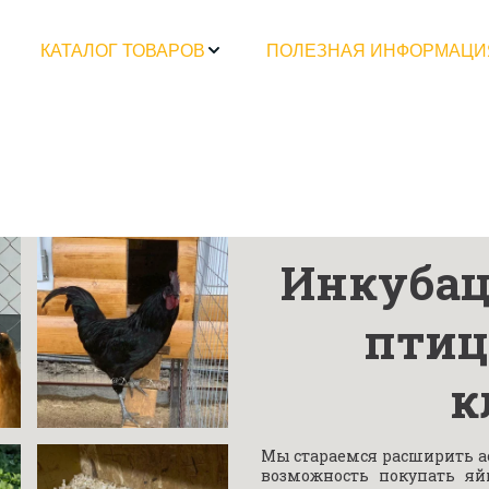
КАТАЛОГ ТОВАРОВ
ПОЛЕЗНАЯ ИНФОРМАЦИ
Инкубац
птиц
к
Мы стараемся расширить а
возможность покупать я