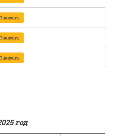
Заказать
Заказать
Заказать
025 год