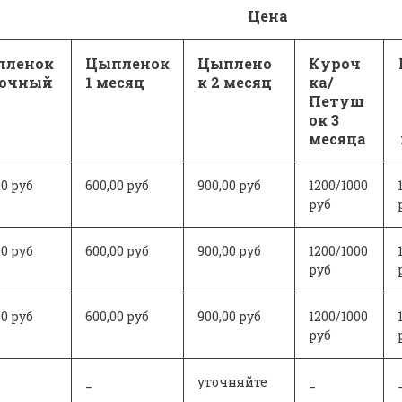
Цена
пленок
Цыпленок
Цыплено
Куроч
точный
1 месяц
к 2 месяц
ка/
Петуш
ок 3
месяца
00 руб
600,00 руб
900,00 руб
1200/1000
руб
00 руб
600,00 руб
900,00 руб
1200/1000
руб
00 руб
600,00 руб
900,00 руб
1200/1000
руб
_
уточняйте
_