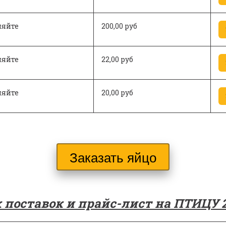
няйте
200,00 руб
няйте
22,00 руб
няйте
20,00 руб
Заказать яйцо
 поставок и прайс-лист на ПТИЦУ 2