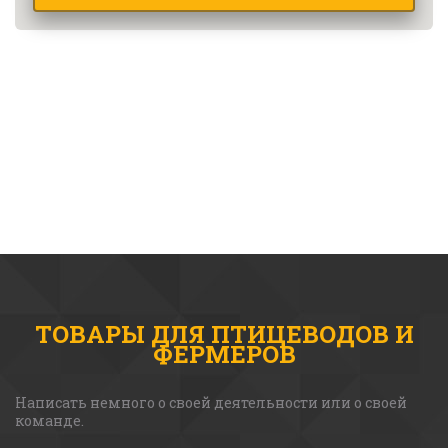
ТОВАРЫ ДЛЯ ПТИЦЕВОДОВ И
ФЕРМЕРОВ
Написать немного о своей деятельности или о своей 
команде. 