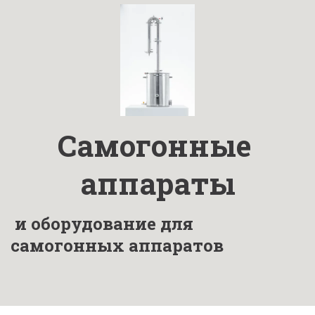
Самогонные 
аппараты
 и оборудование для 
самогонных аппаратов