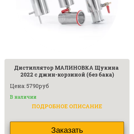
Дистиллятор МАЛИНОВКА Щукина 
2022 с джин-корзиной (без бака)
Цена: 5790руб
В наличии
ПОДРОБНОЕ ОПИСАНИЕ
Заказать