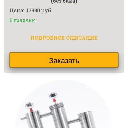
(без бака)
Цена:  13890 руб
В наличии
ПОДРОБНОЕ ОПИСАНИЕ
Заказать